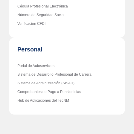
Recursos
Validación eTítulos TecNM
Cédula Profesional Electrónica
Número de Seguridad Social
Verificación CFDI
Personal
Portal de Autoservicios
Sistema de Desarrollo Profesional de Carrera
Sistema de Administración (SISAD)
Comprobantes de Pago a Pensionistas
Hub de Aplicaciones del TecNM