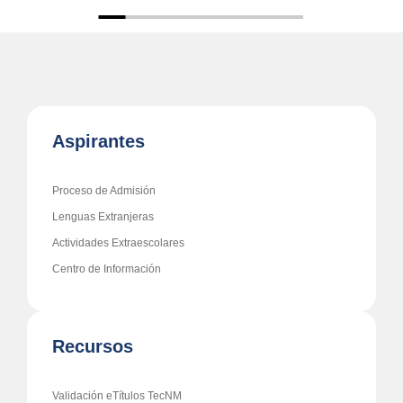
Aspirantes
Proceso de Admisión
Lenguas Extranjeras
Actividades Extraescolares
Centro de Información