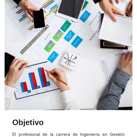
Objetivo
El profesional de la carrera de Ingeniería en Gestión