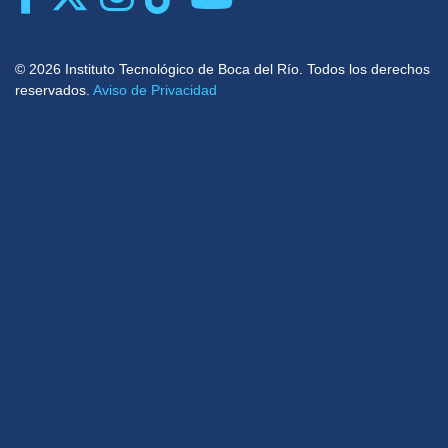
© 2026 Instituto Tecnológico de Boca del Río. Todos los derechos
reservados.
Aviso de Privacidad