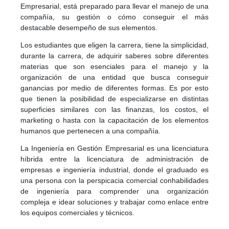
Empresarial, está preparado para llevar el manejo de una
compañía, su gestión o cómo conseguir el más
destacable desempeño de sus elementos.
Los estudiantes que eligen la carrera, tiene la simplicidad,
durante la carrera, de adquirir saberes sobre diferentes
materias que son esenciales para el manejo y la
organización de una entidad que busca conseguir
ganancias por medio de diferentes formas. Es por esto
que tienen la posibilidad de especializarse en distintas
superficies similares con las finanzas, los costos, el
marketing o hasta con la capacitación de los elementos
humanos que pertenecen a una compañía.
La Ingeniería en Gestión Empresarial es una licenciatura
híbrida entre la licenciatura de administración de
empresas e ingeniería industrial, donde el graduado es
una persona con la perspicacia comercial conhabilidades
de ingeniería para comprender una organización
compleja e idear soluciones y trabajar como enlace entre
los equipos comerciales y técnicos.