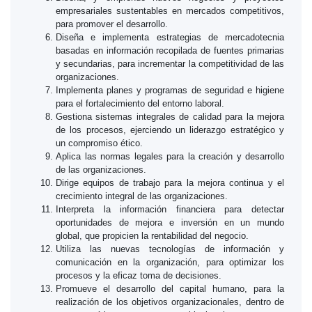
empresariales sustentables en mercados competitivos,
para promover el desarrollo.
Diseña e implementa estrategias de mercadotecnia
basadas en información recopilada de fuentes primarias
y secundarias, para incrementar la competitividad de las
organizaciones.
Implementa planes y programas de seguridad e higiene
para el fortalecimiento del entorno laboral.
Gestiona sistemas integrales de calidad para la mejora
de los procesos, ejerciendo un liderazgo estratégico y
un compromiso ético.
Aplica las normas legales para la creación y desarrollo
de las organizaciones.
Dirige equipos de trabajo para la mejora continua y el
crecimiento integral de las organizaciones.
Interpreta la información financiera para detectar
oportunidades de mejora e inversión en un mundo
global, que propicien la rentabilidad del negocio.
Utiliza las nuevas tecnologías de información y
comunicación en la organización, para optimizar los
procesos y la eficaz toma de decisiones.
Promueve el desarrollo del capital humano, para la
realización de los objetivos organizacionales, dentro de