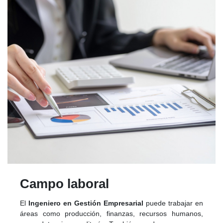
Campo laboral
El
Ingeniero en Gestión Empresarial
puede trabajar en
áreas como producción, finanzas, recursos humanos,