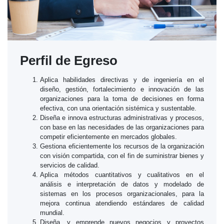
Perfil de Egreso
Aplica habilidades directivas y de ingeniería en el
diseño, gestión, fortalecimiento e innovación de las
organizaciones para la toma de decisiones en forma
efectiva, con una orientación sistémica y sustentable.
Diseña e innova estructuras administrativas y procesos,
con base en las necesidades de las organizaciones para
competir eficientemente en mercados globales.
Gestiona eficientemente los recursos de la organización
con visión compartida, con el fin de suministrar bienes y
servicios de calidad.
Aplica métodos cuantitativos y cualitativos en el
análisis e interpretación de datos y modelado de
sistemas en los procesos organizacionales, para la
mejora continua atendiendo estándares de calidad
mundial.
Diseña, y emprende nuevos negocios y proyectos