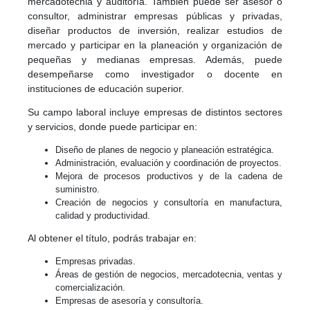
mercadotecnia y auditoría. También puede ser asesor o
consultor, administrar empresas públicas y privadas,
diseñar productos de inversión, realizar estudios de
mercado y participar en la planeación y organización de
pequeñas y medianas empresas. Además, puede
desempeñarse como investigador o docente en
instituciones de educación superior.
Su campo laboral incluye empresas de distintos sectores
y servicios, donde puede participar en:
Diseño de planes de negocio y planeación estratégica.
Administración, evaluación y coordinación de proyectos.
Mejora de procesos productivos y de la cadena de
suministro.
Creación de negocios y consultoría en manufactura,
calidad y productividad.
Al obtener el título, podrás trabajar en:
Empresas privadas.
Áreas de gestión de negocios, mercadotecnia, ventas y
comercialización.
Empresas de asesoría y consultoría.