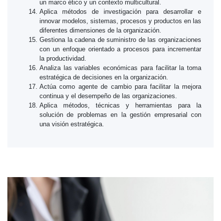
un marco ético y un contexto multicultural.
Aplica métodos de investigación para desarrollar e
innovar modelos, sistemas, procesos y productos en las
diferentes dimensiones de la organización.
Gestiona la cadena de suministro de las organizaciones
con un enfoque orientado a procesos para incrementar
la productividad.
Analiza las variables económicas para facilitar la toma
estratégica de decisiones en la organización.
Actúa como agente de cambio para facilitar la mejora
continua y el desempeño de las organizaciones.
Aplica métodos, técnicas y herramientas para la
solución de problemas en la gestión empresarial con
una visión estratégica.