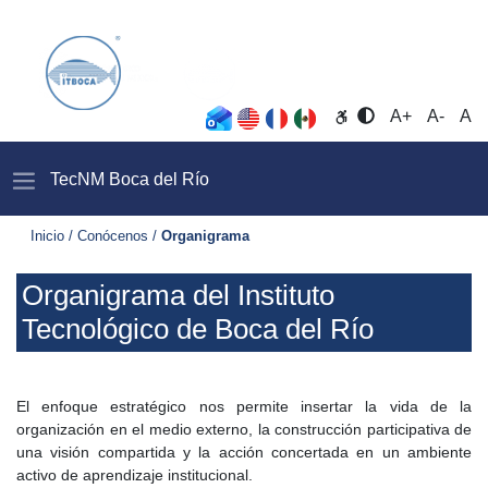
Opciones de accesibil
A+
A-
A
TecNM Boca del Rí­o
Inicio / Conócenos /
Organigrama
Organigrama del Instituto
Tecnológico de Boca del Río
El enfoque estratégico nos permite insertar la vida de la
organización en el medio externo, la construcción participativa de
una visión compartida y la acción concertada en un ambiente
activo de aprendizaje institucional.