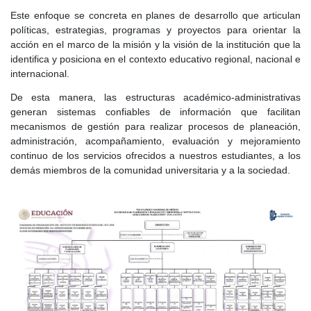
Este enfoque se concreta en planes de desarrollo que articulan
políticas, estrategias, programas y proyectos para orientar la
acción en el marco de la misión y la visión de la institución que la
identifica y posiciona en el contexto educativo regional, nacional e
internacional.
De esta manera, las estructuras académico-administrativas
generan sistemas confiables de información que facilitan
mecanismos de gestión para realizar procesos de planeación,
administra​ción, acompañamiento, evaluación y mejoramiento
continuo de los servicios ofrecidos a nuestros estudiantes, a los
demás miembros de la comunidad universitaria y a la sociedad.​