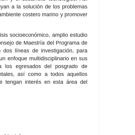
uyan a la solución de los problemas
 ambiente costero marino y promover
isis socioeconómico, amplio estudio
Consejo de Maestría del Programa de
dos líneas de investigación, para
un enfoque multidisciplinario en sus
s a los egresados del posgrado de
ntales, así como a todos aquellos
e tengan interés en esta área del