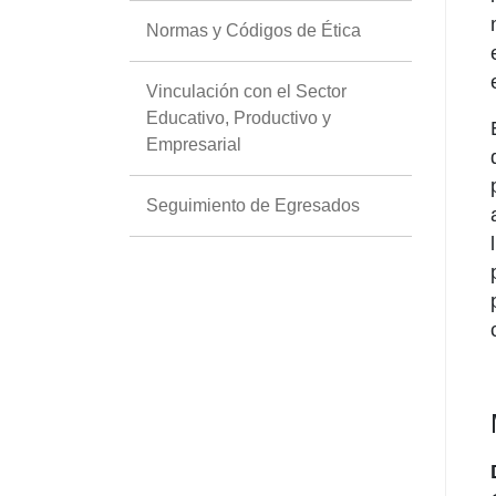
Normas y Códigos de Ética
Vinculación con el Sector
Educativo, Productivo y
Empresarial
Seguimiento de Egresados