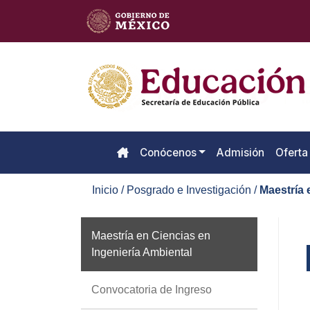
Conócenos
Admisión
Oferta
Inicio / Posgrado e Investigación /
Maestría 
Maestría en Ciencias en
Ingeniería Ambiental
Convocatoria de Ingreso