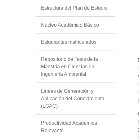
Estructura del Plan de Estudio
Núcleo Académico Básico
Estudiantes matriculados
Repositorio de Tesis de la
Maestría en Ciencias en
Ingeniería Ambiental
Lineas de Generación y
Aplicación del Conocimiento
(LGAC)
Productividad Académica
Relevante