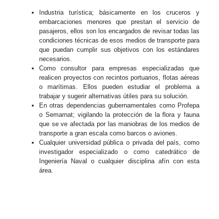
Industria turística; básicamente en los cruceros y
embarcaciones menores que prestan el servicio de
pasajeros, ellos son los encargados de revisar todas las
condiciones técnicas de esos medios de transporte para
que puedan cumplir sus objetivos con los estándares
necesarios.
Como consultor para empresas especializadas que
realicen proyectos con recintos portuarios, flotas aéreas
o marítimas. Ellos pueden estudiar el problema a
trabajar y sugerir alternativas útiles para su solución.
En otras dependencias gubernamentales como Profepa
o Semarnat; vigilando la protección de la flora y fauna
que se ve afectada por las maniobras de los medios de
transporte a gran escala como barcos o aviones.
Cualquier universidad pública o privada del país, como
investigador especializado o como catedrático de
Ingeniería Naval o cualquier disciplina afín con esta
área.