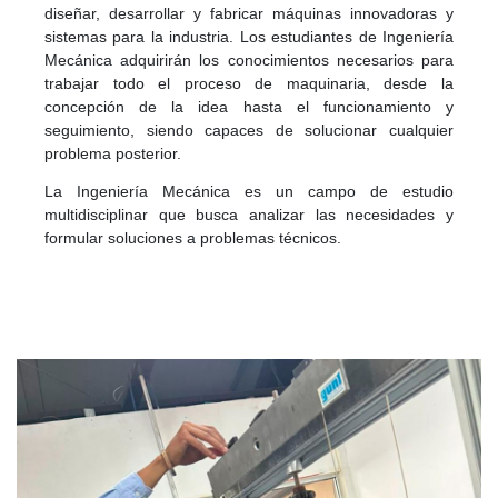
diseñar, desarrollar y fabricar máquinas innovadoras y
sistemas para la industria. Los estudiantes de Ingeniería
Mecánica adquirirán los conocimientos necesarios para
trabajar todo el proceso de maquinaria, desde la
concepción de la idea hasta el funcionamiento y
seguimiento, siendo capaces de solucionar cualquier
problema posterior.
La Ingeniería Mecánica es un campo de estudio
multidisciplinar que busca analizar las necesidades y
formular soluciones a problemas técnicos.