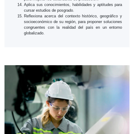
Aplica sus conocimientos, habilidades y aptitudes para
cursar estudios de posgrado.
Reflexiona acerca del contexto histórico, geográfico y
socioeconómico de su región, para proponer soluciones
congruentes con la realidad del país en un entorno
globalizado.