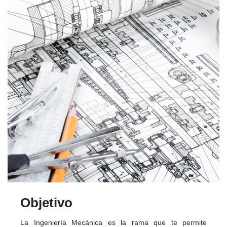
Objetivo
La Ingeniería Mecánica es la rama que te permite