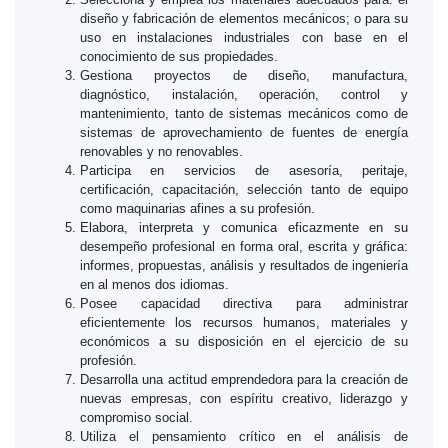
diseño y fabricación de elementos mecánicos; o para su
uso en instalaciones industriales con base en el
conocimiento de sus propiedades.
Gestiona proyectos de diseño, manufactura,
diagnóstico, instalación, operación, control y
mantenimiento, tanto de sistemas mecánicos como de
sistemas de aprovechamiento de fuentes de energía
renovables y no renovables.
Participa en servicios de asesoría, peritaje,
certificación, capacitación, selección tanto de equipo
como maquinarias afines a su profesión.
Elabora, interpreta y comunica eficazmente en su
desempeño profesional en forma oral, escrita y gráfica:
informes, propuestas, análisis y resultados de ingeniería
en al menos dos idiomas.
Posee capacidad directiva para administrar
eficientemente los recursos humanos, materiales y
económicos a su disposición en el ejercicio de su
profesión.
Desarrolla una actitud emprendedora para la creación de
nuevas empresas, con espíritu creativo, liderazgo y
compromiso social.
Utiliza el pensamiento crítico en el análisis de