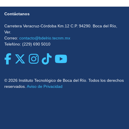
Contáctanos
Carretera Veracruz-Córdoba Km.12 C.P. 94290. Boca del Rí­o,
Ver.
Correo:
contacto@bdelrio.tecnm.mx
Telefóno: (229) 690 5010
© 2026 Instituto Tecnológico de Boca del Río. Todos los derechos
reservados.
Aviso de Privacidad