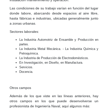
instalación mantenimiento y operación.
Las condiciones de su trabajo varían en función del lugar
donde labore, abarcando desde espacios al aire libre,
hasta fábricas e industrias, ubicadas generalmente junto
a zonas urbanas.
Sectores laborales:
La Industria Automotriz de Ensamble y Producción en
partes.
La Industria Metal Mecánica. - La Industria Química y
Petroquímica.
La Industria de Producción de Electrodomésticos.
En Investigación, en Diseño, en Manufactura.
Servicios.
Docencia.
Otros campos
Además de los que viste en las líneas anteriores, hay
otros campos en los que puede desenvolverse un
profesionista de Ingeniería Naval, aquí algunos más: