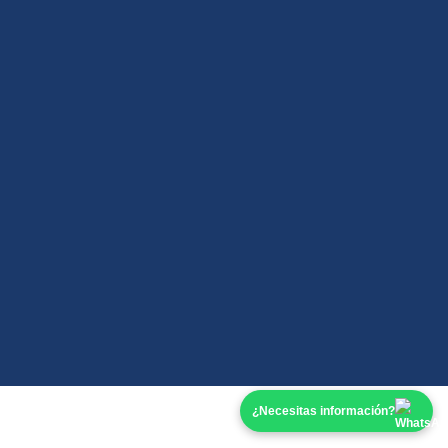
¿Necesitas información?