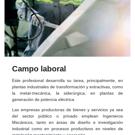
Campo laboral
Este profesional desarrolla su tarea, principalmente, en
plantas industriales de transformación y extractivas, como
la metal-mecánica, la siderúrgica; en plantas de
generación de potencia eléctrica.
Las empresas productoras de bienes y servicios ya sea
del sector público o privado emplean Ingenieros
Mecánicos, tanto en áreas de diseño e investigación
industrial como en procesos productivos en niveles de