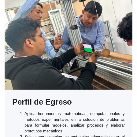
Perfil de Egreso
Aplica herramientas matemáticas, computacionales y
métodos experimentales en la solución de problemas
para formular modelos, analizar procesos y elaborar
prototipos mecánicos.
Selecciona y emplea los materiales adecuados para: el