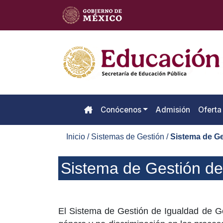
Conócenos
Admisión
Oferta
Inicio / Sistemas de Gestión /
Sistema de Ge
Sistema de Gestión de
El Sistema de Gestión de Igualdad de Gé