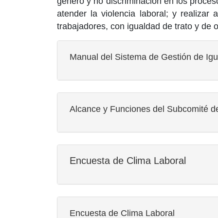
género y no discriminación en los proces
atender la violencia laboral; y realizar
trabajadores, con igualdad de trato y de 
Manual del Sistema de Gestión de Igu
Alcance y Funciones del Subcomité de
Encuesta de Clima Laboral
Encuesta de Clima Laboral